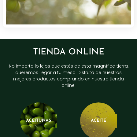
TIENDA ONLINE
No importa lo lejos que estés de esta magnífica tierra,
queremos llegar a tu mesa. Disfruta de nuestros
mejores productos comprando en nuestra tienda
online.
ACEITUNAS
ACEITE