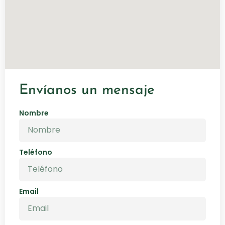
Envíanos un mensaje
Nombre
Teléfono
Email