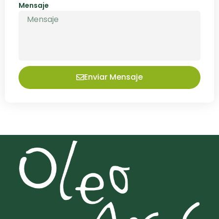
Mensaje
Enviar Mensaje