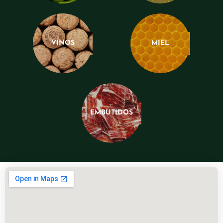
VINOS
MIEL
EMBUTIDOS