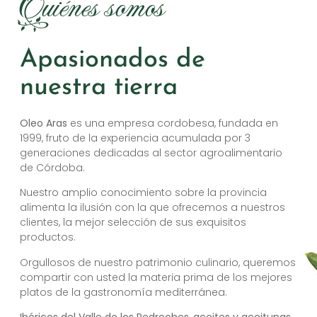
Quiénes somos
Apasionados de
nuestra tierra
Oleo Aras
es una empresa cordobesa, fundada en
1999, fruto de la experiencia acumulada por 3
generaciones dedicadas al sector agroalimentario
de Córdoba.
Nuestro amplio conocimiento sobre la provincia
alimenta la ilusión con la que ofrecemos a nuestros
clientes, la mejor selección de sus exquisitos
productos.
Orgullosos de nuestro patrimonio culinario, queremos
compartir con usted la materia prima de los mejores
platos de la gastronomía mediterránea.